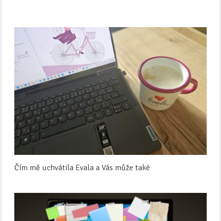
Čím mě uchvátila Evala a Vás může také