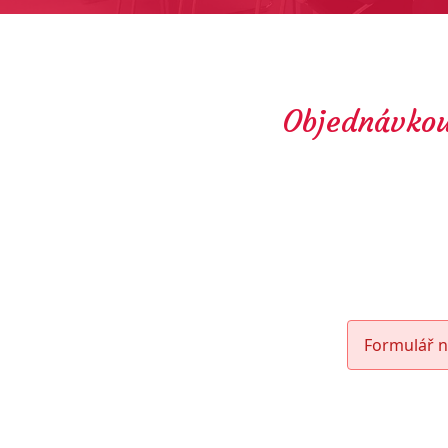
Objednávkou
Formulář n