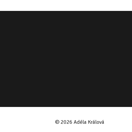
© 2026 Adéla Králová