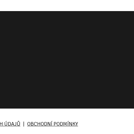
H ÚDAJŮ
OBCHODNÍ PODMÍNKY