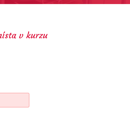
ísta v kurzu