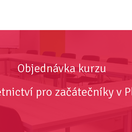
Objednávka kurzu
tnictví pro začátečníky v P