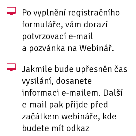
Po vyplnění registračního
formuláře, vám dorazí
potvrzovací e-mail
a pozvánka na Webinář.
Jakmile bude upřesněn čas
vysilání, dosanete
informaci e-mailem. Další
e-mail pak přijde před
začátkem webináře, kde
budete mít odkaz