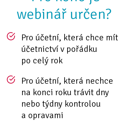
webinář určen?
Pro účetní, která chce mít
účetnictví v pořádku
po celý rok
Pro účetní, která nechce
na konci roku trávit dny
nebo týdny kontrolou
a opravami