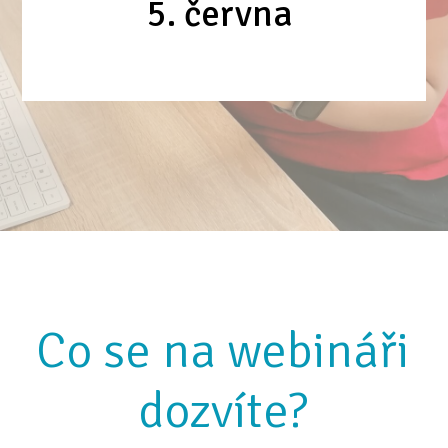
5. června
Co se na webináři
dozvíte?