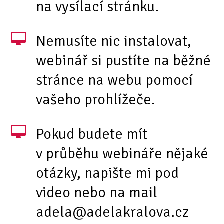
na vysílací stránku.
Nemusíte nic instalovat,
webinář si pustíte na běžné
stránce na webu pomocí
vašeho prohlížeče.
Pokud budete mít
v průběhu webináře nějaké
otázky, napište mi pod
video nebo na mail
adela@adelakralova.cz