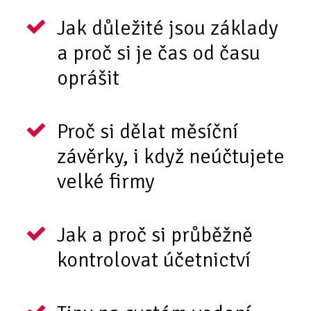
Jak důležité jsou základy
a proč si je čas od času
oprášit
Proč si dělat měsíční
závěrky, i když neúčtujete
velké firmy
Jak a proč si průběžně
kontrolovat účetnictví