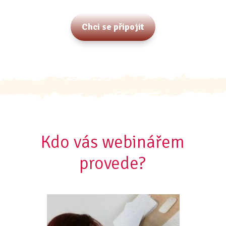
Chci se připojit
Kdo vás webinářem
provede?