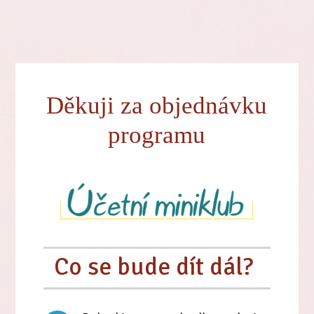
Děkuji za objednávku
programu
Co se bude dít dál?